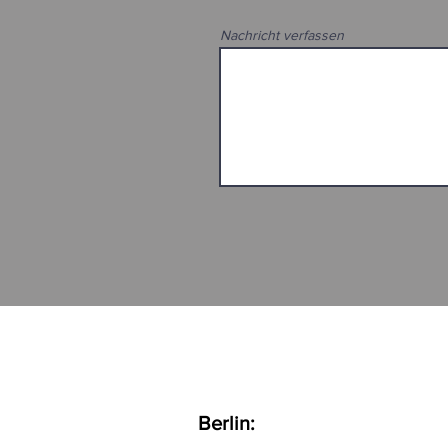
Nachricht verfassen
Berlin: