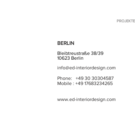
PROJEKTE
BERLIN
Bleibtreustraße 38/39
10623 Berlin
info@ed-interiordesign.com
Phone: +49 30 30304587
Mobile : +49 17683234265
www.ed-interiordesign.com