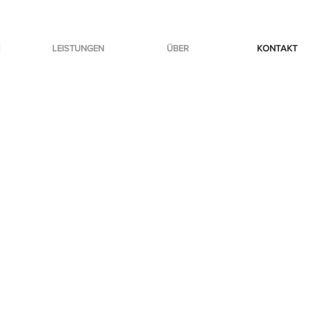
LEISTUNGEN
ÜBER
KONTAKT