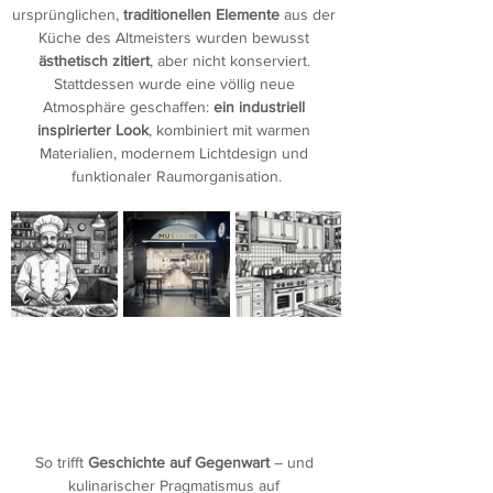
ursprünglichen, 
traditionellen Elemente
 aus der 
Küche des Altmeisters wurden bewusst 
ästhetisch zitiert
, aber nicht konserviert. 
Stattdessen wurde eine völlig neue 
Atmosphäre geschaffen: 
ein industriell 
inspirierter Look
, kombiniert mit warmen 
Materialien, modernem Lichtdesign und 
funktionaler Raumorganisation.
So trifft 
Geschichte auf Gegenwart
 – und 
kulinarischer Pragmatismus auf 