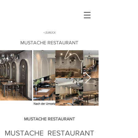
< ZURÜCK
MUSTACHE RESTAURANT
MUSTACHE RESTAURANT
MUSTACHE  RESTAURANT