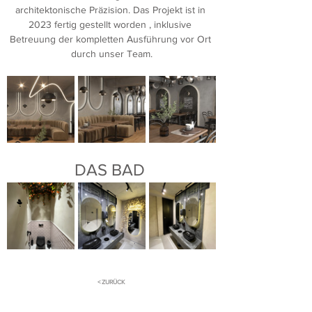
architektonische Präzision. Das Projekt ist in 
2023 fertig gestellt worden , inklusive 
Betreuung der kompletten Ausführung vor Ort 
durch unser Team.
DAS BAD 
< ZURÜCK